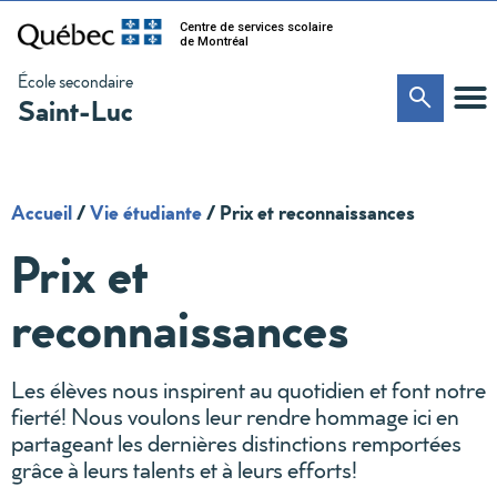
Centre de services scolaire
de Montréal
École secondaire
Saint-Luc
Accueil
/
Vie étudiante
/
Prix et reconnaissances
Prix et
reconnaissances
Les élèves nous inspirent au quotidien et font notre
fierté! Nous voulons leur rendre hommage ici en
partageant les dernières distinctions remportées
grâce à leurs talents et à leurs efforts!