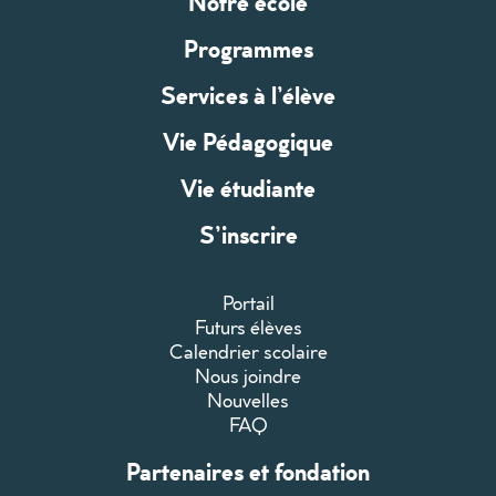
Notre école
Programmes
Services à l’élève
Vie Pédagogique
Vie étudiante
S’inscrire
Portail
Futurs élèves
Calendrier scolaire
Nous joindre
Nouvelles
FAQ
Partenaires et fondation