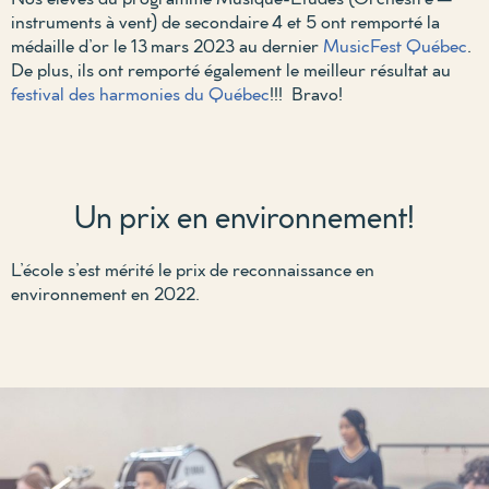
instruments à vent) de secondaire
4 et 5 ont remporté la
médaille d’or le 13
mars 2023 au
dernier
MusicFest
Québec
.
De plus, ils ont remporté également le meilleur résultat au
festival des harmonies du Québec
!!!
Bravo!
Un prix en environnement!
L’école s’est mérité le prix de reconnaissance en
environnement en 2022.