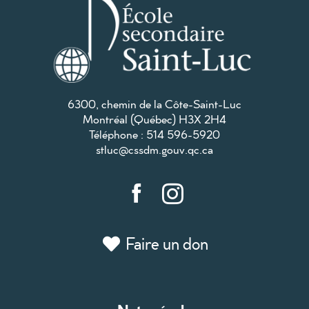
6300, chemin de la Côte-Saint-Luc
Montréal (Québec) H3X 2H4
Téléphone : 514 596-5920
stluc@cssdm.gouv.qc.ca
Faire un don