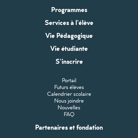
Programmes
Services à l’élève
Vie Pédagogique
Vie étudiante
S’inscrire
Portail
Futurs élèves
Calendrier scolaire
Nous joindre
Nouvelles
FAQ
Partenaires et fondation