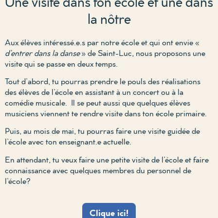
Une visite dans ton école et une dans
la nôtre
A
ux élèves intéressé.e.s par notre école et qui ont envie «
d’entrer dans la danse
» de Saint-Luc, nous proposons une
visite qui se passe en deux temps.
Tout d’abord, tu pourras prendre le pouls des réalisations
des élèves de l’école en assistant à un concert ou à la
comédie musicale.
Il se peut aussi que quelques élèves
musiciens viennent te rendre visite dans ton école primaire.
Puis, au mois de mai, tu pourras faire une visite guidée de
l’école avec ton enseignant.e actuelle.
En attendant, tu veux faire une petite visite de l’école et faire
connaissance avec quelques membres du personnel de
l’école?
Clique ici!