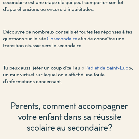
secondaire est une étape clé qui peut comporter son lot
d’appréhensions ou encore d’inquiétudes.
Découvre de nombreux conseils et toutes les réponses à tes
questions sur le site
Gosecondaire
afin de connaître une
transition réussie vers le secondaire.
Tu peux aussi jeter un coup d’œil au «
Padlet de Saint-Luc
»,
un mur virtuel sur lequel on a affiché une foule
d’informations concernant.
Parents, comment accompagner
votre enfant dans sa réussite
scolaire au secondaire?