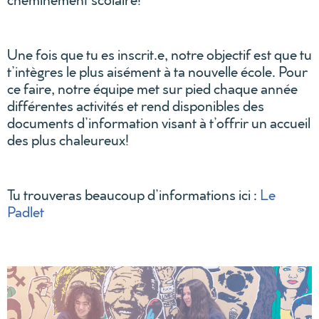
Une fois que tu es inscrit.e, notre objectif est que tu
t’intègres le plus aisément à ta nouvelle école. Pour
ce faire, notre équipe met sur pied chaque année
différentes activités et rend disponibles des
documents d’information visant à t’offrir un accueil
des plus chaleureux!
Tu trouveras beaucoup d’informations ici :
Le
Padlet