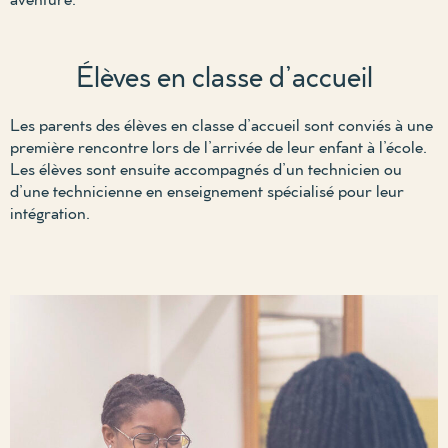
Élèves en classe d’accueil
Les parents des élèves en classe d’accueil sont conviés à une
première rencontre lors de l’arrivée de leur enfant à l’école.
Les élèves sont ensuite accompagnés d’un technicien ou
d’une technicienne en enseignement spécialisé pour leur
intégration.