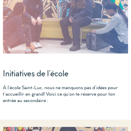
Initiatives de l’école
À l’école
Saint-Luc
, nous ne manquons pas d’idées pour
t’accueillir en grand! Voici ce qu
’on te réserve p
our ton
entrée au secondaire
: