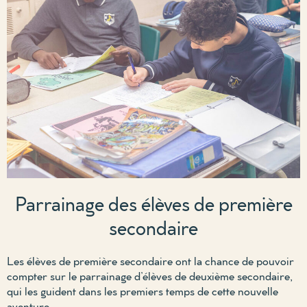
Parrainage des élèves de première
secondaire
Les élèves de première secondaire ont la chance de pouvoir
compter sur le parrainage d’élèves de deuxième secondaire,
qui les guident dans les premiers temps de cette nouvelle
aventure
.