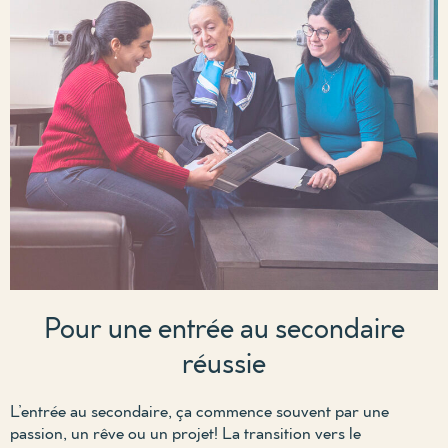
Pour une entrée au secondaire
réussie
L’entrée au secondaire, ça commence souvent par une
passion, un rêve ou un projet! La transition vers le