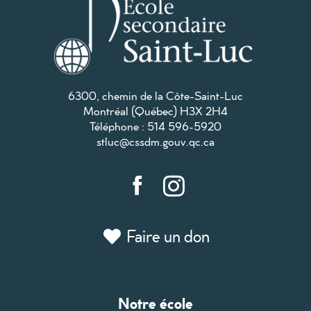
6300, chemin de la Côte-Saint-Luc
Montréal (Québec) H3X 2H4
Téléphone : 514 596-5920
stluc@cssdm.gouv.qc.ca
Faire un don
Notre école