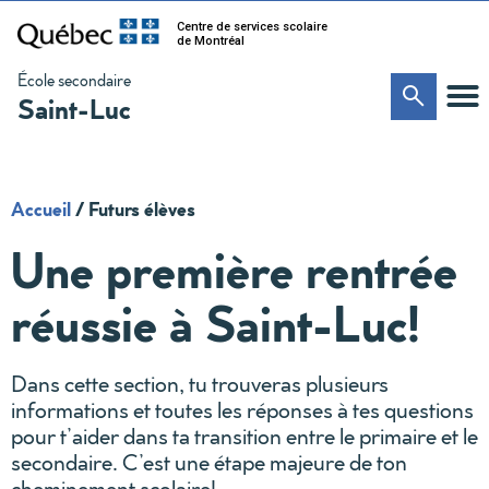
Centre de services scolaire
de Montréal
École secondaire
Saint-Luc
Accueil
/
Futurs élèves
Une première rentrée
réussie à Saint-Luc!
Dans cette section, tu trouveras plusieurs
informations et toutes les réponses à tes questions
pour t’aider dans ta transition entre le primaire et le
secondaire. C’est une étape majeure de ton
cheminement scolaire!