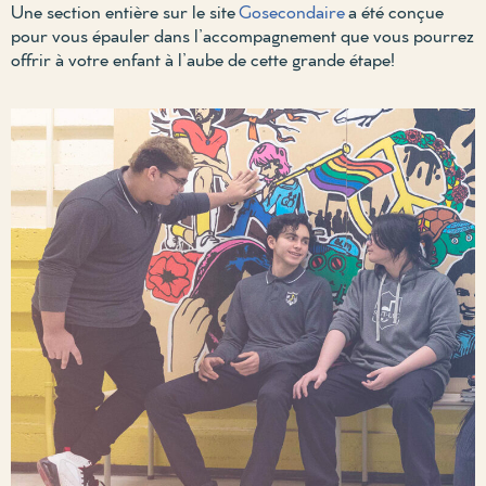
U
ne
section entière sur le site
G
osecondaire
a été conçue
pour vous épauler dans l’accompagnement que vous pourrez
offrir à votre enfant à l’aube de cette grande étape!