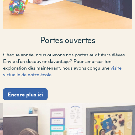
Portes ouvertes
Chaque année, nous ouvrons nos portes aux futurs élèves.
Envie d’en découvrir davantage?
Pour amorcer ton
exploration dès maintenant, nous avons conçu une
visite
virtuelle de notre école.
Encore plus ici